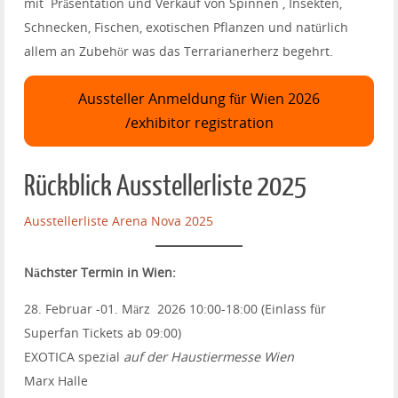
mit Präsentation und Verkauf von Spinnen , Insekten,
Schnecken, Fischen, exotischen Pflanzen und natürlich
allem an Zubehör was das Terrarianerherz begehrt.
Aussteller Anmeldung für Wien 2026
/exhibitor registration
Rückblick Ausstellerliste 2025
Ausstellerliste Arena Nova 2025
Nächster Termin in Wien:
28. Februar -01. März 2026 10:00-18:00 (Einlass für
Superfan Tickets ab 09:00)
EXOTICA spezial
auf der Haustiermesse Wien
Marx Halle