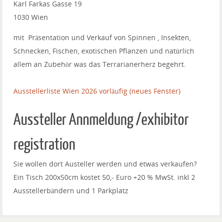
Karl Farkas Gasse 19
1030 Wien
mit Präsentation und Verkauf von Spinnen , Insekten,
Schnecken, Fischen, exotischen Pflanzen und natürlich
allem an Zubehör was das Terrarianerherz begehrt.
Ausstellerliste Wien 2026 vorläufig (neues Fenster)
Aussteller Annmeldung /exhibitor
registration
Sie wollen dort Austeller werden und etwas verkaufen?
Ein Tisch 200x50cm kostet 50,- Euro +20 % MwSt. inkl 2
Ausstellerbändern und 1 Parkplatz