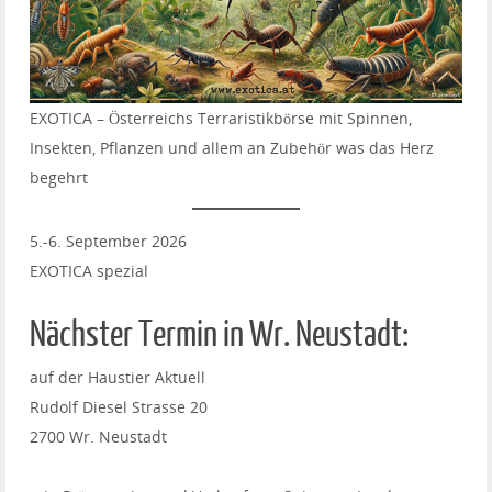
EXOTICA – Österreichs Terraristikbörse mit Spinnen,
Insekten, Pflanzen und allem an Zubehör was das Herz
begehrt
5.-6. September 2026
EXOTICA spezial
Nächster Termin in Wr. Neustadt:
auf der Haustier Aktuell
Rudolf Diesel Strasse 20
2700 Wr. Neustadt