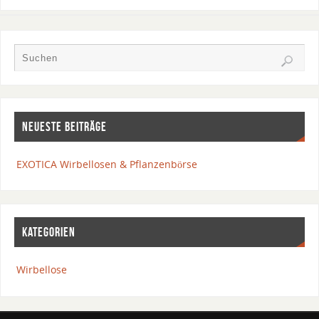
NEUESTE BEITRÄGE
EXOTICA Wirbellosen & Pflanzenbörse
KATEGORIEN
Wirbellose