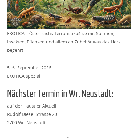
EXOTICA – Österreichs Terraristikbörse mit Spinnen,
Insekten, Pflanzen und allem an Zubehör was das Herz
begehrt
5.-6. September 2026
EXOTICA spezial
Nächster Termin in Wr. Neustadt:
auf der Haustier Aktuell
Rudolf Diesel Strasse 20
2700 Wr. Neustadt