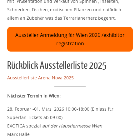
mit Präsentation und Verkauf von Spinnen , Insekten,
Schnecken, Fischen, exotischen Pflanzen und natürlich
allem an Zubehör was das Terrarianerherz begehrt.
Aussteller Anmeldung für Wien 2026 /exhibitor
registration
Rückblick Ausstellerliste 2025
Ausstellerliste Arena Nova 2025
Nächster Termin in Wien:
28. Februar -01. März 2026 10:00-18:00 (Einlass für
Superfan Tickets ab 09:00)
EXOTICA spezial
auf der Haustiermesse Wien
Marx Halle